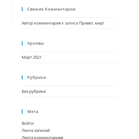
Свежие Комментарии
Автор комментария
к записи
Привет, мир!
Архивы
Март 2021
Рубрики
Без рубрики
Мета
Войти
Лента записей
Лента комментариев