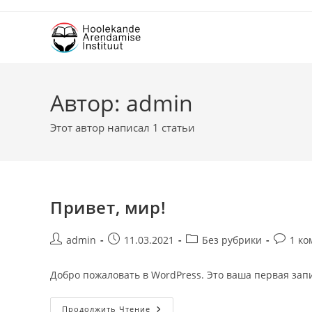
Автор:
admin
Этот автор написал 1 статьи
Привет, мир!
admin
11.03.2021
Без рубрики
1 к
Добро пожаловать в WordPress. Это ваша первая запи
Продолжить Чтение