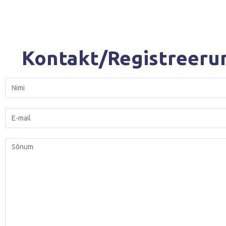
Kontakt/Registreeru